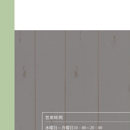
営業時間
水曜日～月曜日10：00～20：00