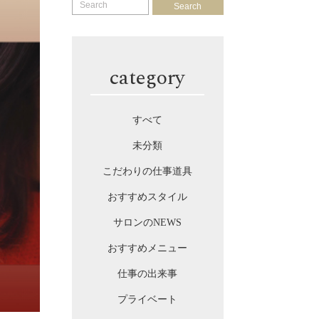
Search
category
すべて
未分類
こだわりの仕事道具
おすすめスタイル
サロンのNEWS
おすすめメニュー
仕事の出来事
プライベート