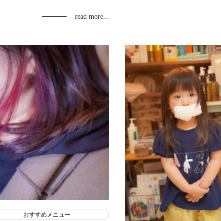
read more...
おすすめメニュー