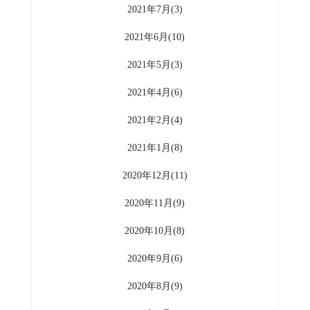
2021年7月(3)
2021年6月(10)
2021年5月(3)
2021年4月(6)
2021年2月(4)
2021年1月(8)
2020年12月(11)
2020年11月(9)
2020年10月(8)
2020年9月(6)
2020年8月(9)