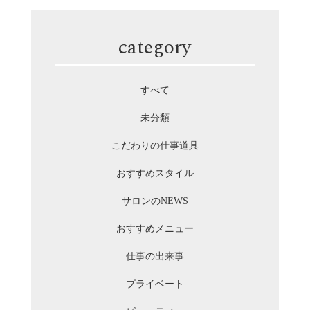
category
すべて
未分類
こだわりの仕事道具
おすすめスタイル
サロンのNEWS
おすすめメニュー
仕事の出来事
プライベート