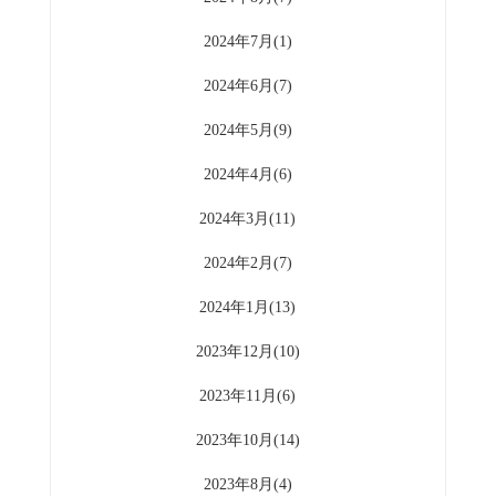
2024年7月(1)
2024年6月(7)
2024年5月(9)
2024年4月(6)
2024年3月(11)
2024年2月(7)
2024年1月(13)
2023年12月(10)
2023年11月(6)
2023年10月(14)
2023年8月(4)