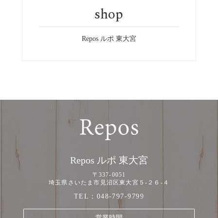
shop
Repos ルポ 東大宮
Repos ルポ 東大宮
〒337-0051
埼玉県さいたま市見沼区東大宮５-２６-４
TEL：
048-797-9799
営業時間