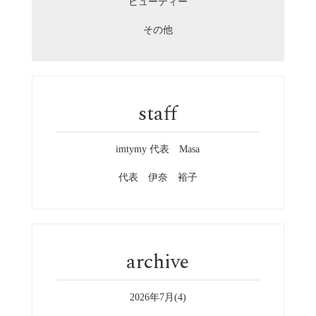
ビューティー
その他
staff
imtymy 代表 Masa
代表 伊奈 裕子
archive
2026年7月(4)