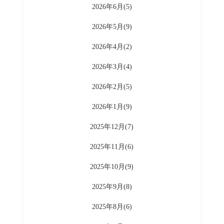
2026年6月(5)
2026年5月(9)
2026年4月(2)
2026年3月(4)
2026年2月(5)
2026年1月(9)
2025年12月(7)
2025年11月(6)
2025年10月(9)
2025年9月(8)
2025年8月(6)