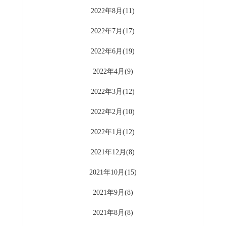
2022年8月(11)
2022年7月(17)
2022年6月(19)
2022年4月(9)
2022年3月(12)
2022年2月(10)
2022年1月(12)
2021年12月(8)
2021年10月(15)
2021年9月(8)
2021年8月(8)