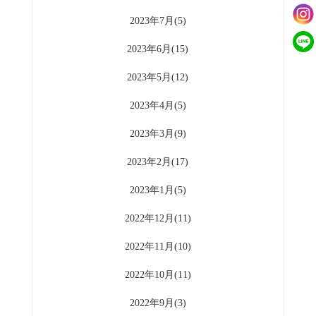
2023年7月(5)
2023年6月(15)
2023年5月(12)
2023年4月(5)
2023年3月(9)
2023年2月(17)
2023年1月(5)
2022年12月(11)
2022年11月(10)
2022年10月(11)
2022年9月(3)