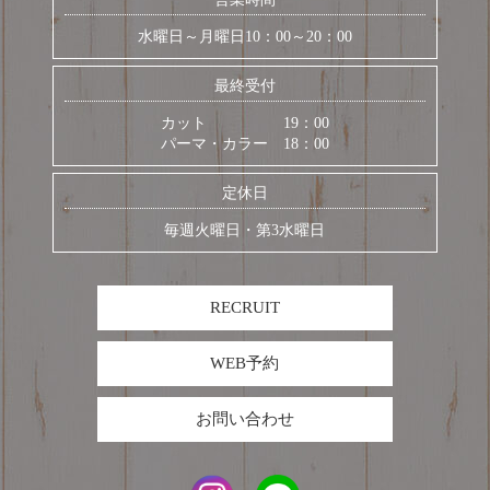
水曜日～月曜日10：00～20：00
最終受付
カット 19：00
パーマ・カラー 18：00
定休日
毎週火曜日・第3水曜日
RECRUIT
WEB予約
お問い合わせ