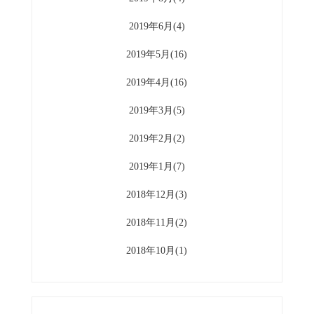
2019年6月(4)
2019年5月(16)
2019年4月(16)
2019年3月(5)
2019年2月(2)
2019年1月(7)
2018年12月(3)
2018年11月(2)
2018年10月(1)