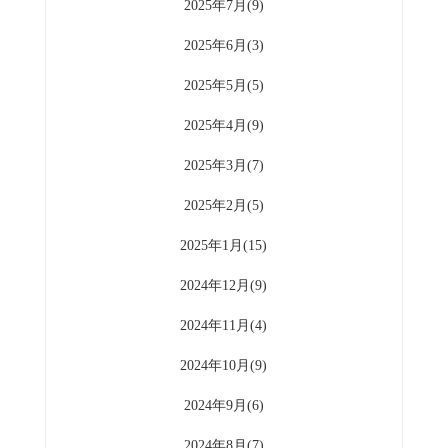
2025年7月(9)
2025年6月(3)
2025年5月(5)
2025年4月(9)
2025年3月(7)
2025年2月(5)
2025年1月(15)
2024年12月(9)
2024年11月(4)
2024年10月(9)
2024年9月(6)
2024年8月(7)