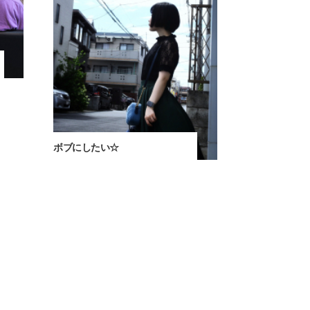
ボブにしたい☆