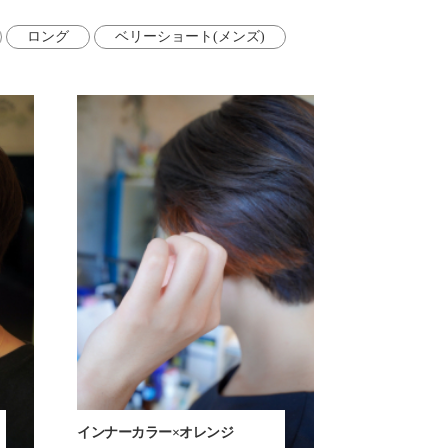
ロング
ベリーショート(メンズ)
インナーカラー×オレンジ