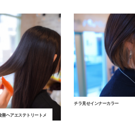
チラ見せインナーカラー
改善ヘアエステトリートメ