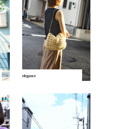
elegance