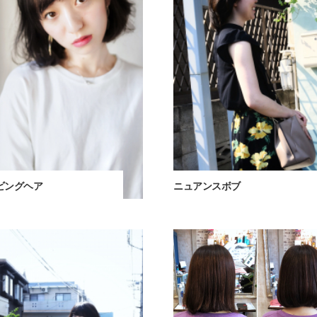
ビングヘア
ニュアンスボブ