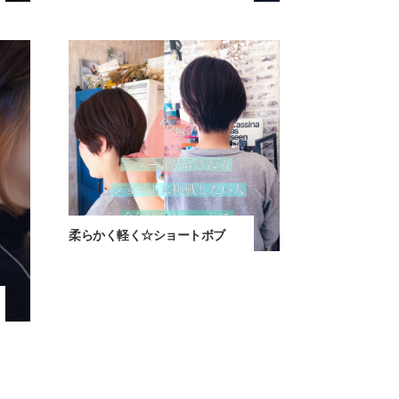
柔らかく軽く☆ショートボブ