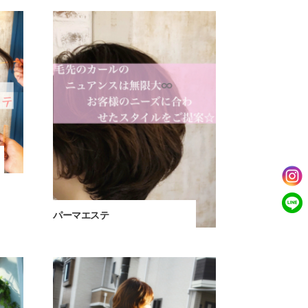
パーマエステ