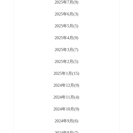
2025年7月(9)
2025年6月(3)
2025年5月(5)
2025年4月(9)
2025年3月(7)
2025年2月(5)
2025年1月(15)
2024年12月(9)
2024年11月(4)
2024年10月(9)
2024年9月(6)
2024年8月(7)