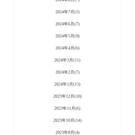
2024年7月(1)
2024年6月(7)
2024年5月(9)
2024年4月(6)
2024年3月(11)
2024年2月(7)
2024年1月(13)
2023年12月(10)
2023年11月(6)
2023年10月(14)
2023年8月(4)