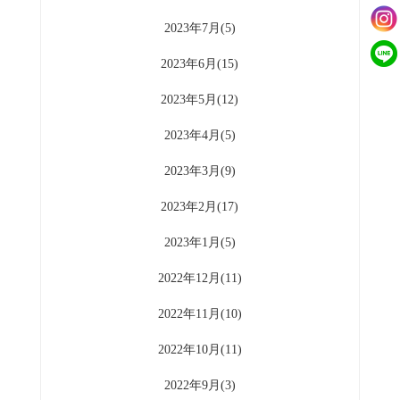
2023年7月(5)
2023年6月(15)
2023年5月(12)
2023年4月(5)
2023年3月(9)
2023年2月(17)
2023年1月(5)
2022年12月(11)
2022年11月(10)
2022年10月(11)
2022年9月(3)