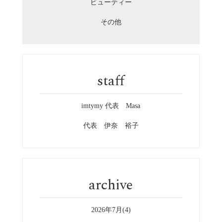
ビューティー
その他
staff
imtymy 代表 Masa
代表 伊奈 裕子
archive
2026年7月(4)