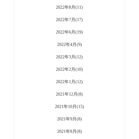
2022年8月(11)
2022年7月(17)
2022年6月(19)
2022年4月(9)
2022年3月(12)
2022年2月(10)
2022年1月(12)
2021年12月(8)
2021年10月(15)
2021年9月(8)
2021年8月(8)