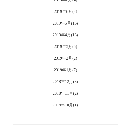
2019年6月(4)
2019年5月(16)
2019年4月(16)
2019年3月(5)
2019年2月(2)
2019年1月(7)
2018年12月(3)
2018年11月(2)
2018年10月(1)