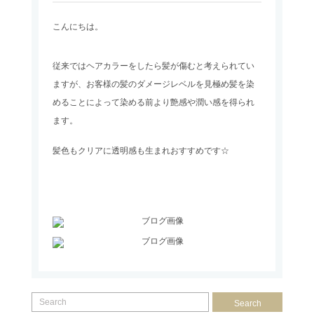
こんにちは。
従来ではヘアカラーをしたら髪が傷むと考えられてい
ますが、お客様の髪のダメージレベルを見極め髪を染
めることによって染める前より艶感や潤い感を得られ
ます。
髪色もクリアに透明感も生まれおすすめです☆
Search