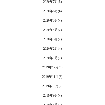
2020年7月(5)
2020年6月(6)
2020年5月(4)
2020年4月(2)
2020年3月(4)
2020年2月(4)
2020年1月(2)
2019年12月(5)
2019年11月(6)
2019年10月(2)
2019年9月(4)
2019年8月(4)