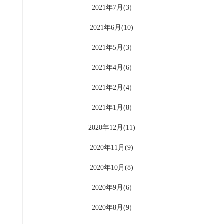
2021年7月(3)
2021年6月(10)
2021年5月(3)
2021年4月(6)
2021年2月(4)
2021年1月(8)
2020年12月(11)
2020年11月(9)
2020年10月(8)
2020年9月(6)
2020年8月(9)