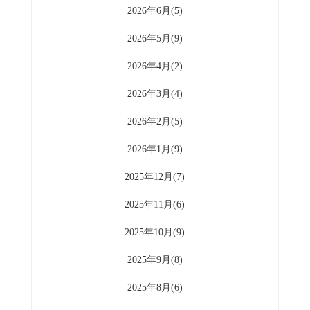
2026年6月(5)
2026年5月(9)
2026年4月(2)
2026年3月(4)
2026年2月(5)
2026年1月(9)
2025年12月(7)
2025年11月(6)
2025年10月(9)
2025年9月(8)
2025年8月(6)