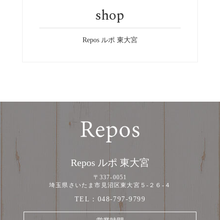
shop
Repos ルポ 東大宮
Repos ルポ 東大宮
〒337-0051
埼玉県さいたま市見沼区東大宮５-２６-４
TEL：
048-797-9799