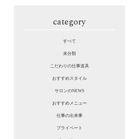
category
すべて
未分類
こだわりの仕事道具
おすすめスタイル
サロンのNEWS
おすすめメニュー
仕事の出来事
プライベート