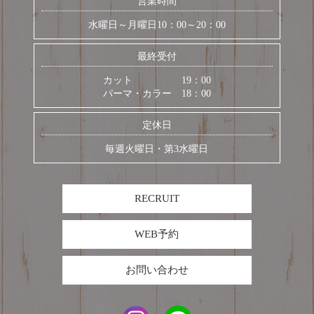
営業時間
水曜日～月曜日10：00～20：00
最終受付
カット 19：00
パーマ・カラー 18：00
定休日
毎週火曜日・第3水曜日
RECRUIT
WEB予約
お問い合わせ