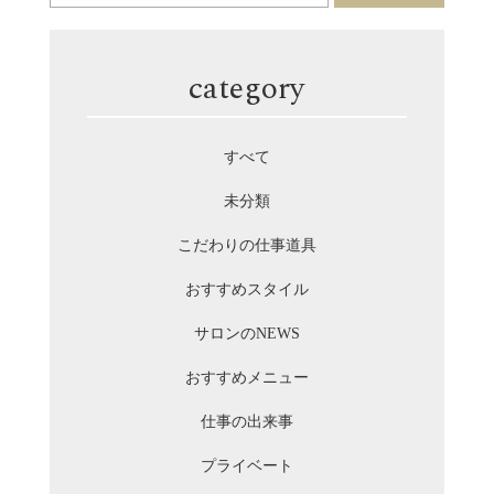
category
すべて
未分類
こだわりの仕事道具
おすすめスタイル
サロンのNEWS
おすすめメニュー
仕事の出来事
プライベート