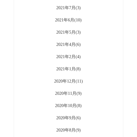
2021年7月(3)
2021年6月(10)
2021年5月(3)
2021年4月(6)
2021年2月(4)
2021年1月(8)
2020年12月(11)
2020年11月(9)
2020年10月(8)
2020年9月(6)
2020年8月(9)