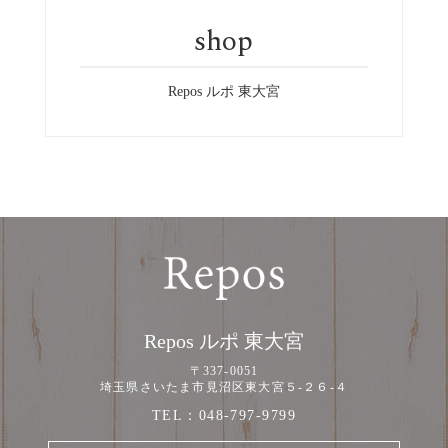
shop
Repos ルポ 東大宮
Repos ルポ 東大宮
〒337-0051
埼玉県さいたま市見沼区東大宮５-２６-４
TEL：
048-797-9799