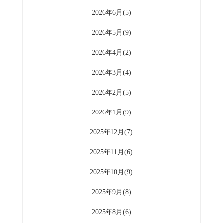
2026年6月(5)
2026年5月(9)
2026年4月(2)
2026年3月(4)
2026年2月(5)
2026年1月(9)
2025年12月(7)
2025年11月(6)
2025年10月(9)
2025年9月(8)
2025年8月(6)