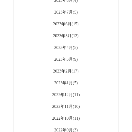
2023年8月(4)
2023年7月(5)
2023年6月(15)
2023年5月(12)
2023年4月(5)
2023年3月(9)
2023年2月(17)
2023年1月(5)
2022年12月(11)
2022年11月(10)
2022年10月(11)
2022年9月(3)