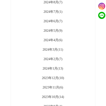
2024年8月(7)
2024年7月(1)
2024年6月(7)
2024年5月(9)
2024年4月(6)
2024年3月(11)
2024年2月(7)
2024年1月(13)
2023年12月(10)
2023年11月(6)
2023年10月(14)