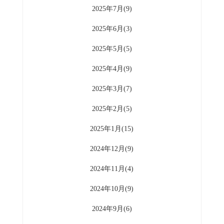
2025年7月(9)
2025年6月(3)
2025年5月(5)
2025年4月(9)
2025年3月(7)
2025年2月(5)
2025年1月(15)
2024年12月(9)
2024年11月(4)
2024年10月(9)
2024年9月(6)