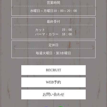
営業時間
水曜日～月曜日10：00～20：00
最終受付
カット 19：00
パーマ・カラー 18：00
定休日
毎週火曜日・第3水曜日
RECRUIT
WEB予約
お問い合わせ