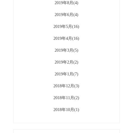
2019年8月(4)
2019年6月(4)
2019年5月(16)
2019年4月(16)
2019年3月(5)
2019年2月(2)
2019年1月(7)
2018年12月(3)
2018年11月(2)
2018年10月(1)