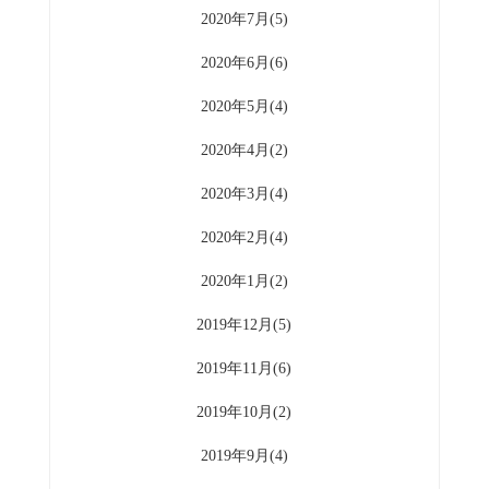
2020年7月(5)
2020年6月(6)
2020年5月(4)
2020年4月(2)
2020年3月(4)
2020年2月(4)
2020年1月(2)
2019年12月(5)
2019年11月(6)
2019年10月(2)
2019年9月(4)