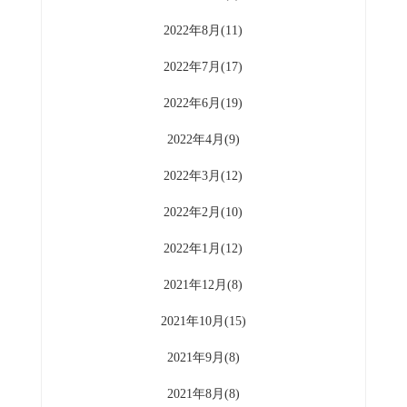
2022年8月(11)
2022年7月(17)
2022年6月(19)
2022年4月(9)
2022年3月(12)
2022年2月(10)
2022年1月(12)
2021年12月(8)
2021年10月(15)
2021年9月(8)
2021年8月(8)