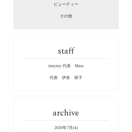
ビューティー
その他
staff
imtymy 代表 Masa
代表 伊奈 裕子
archive
2026年7月(4)