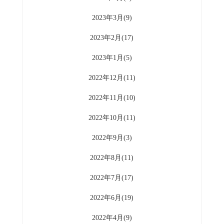
2023年3月(9)
2023年2月(17)
2023年1月(5)
2022年12月(11)
2022年11月(10)
2022年10月(11)
2022年9月(3)
2022年8月(11)
2022年7月(17)
2022年6月(19)
2022年4月(9)