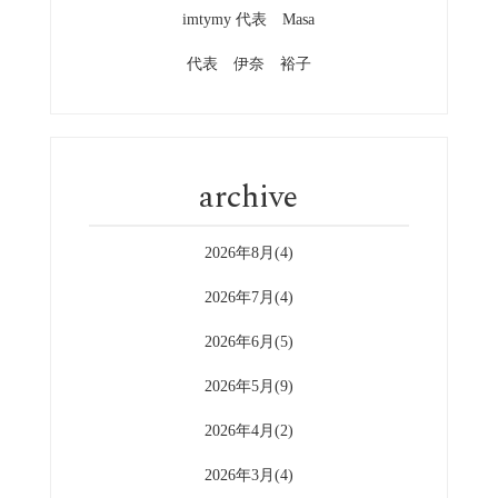
imtymy 代表 Masa
代表 伊奈 裕子
archive
2026年8月(4)
2026年7月(4)
2026年6月(5)
2026年5月(9)
2026年4月(2)
2026年3月(4)