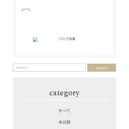
(*^^*)
Search
category
すべて
未分類