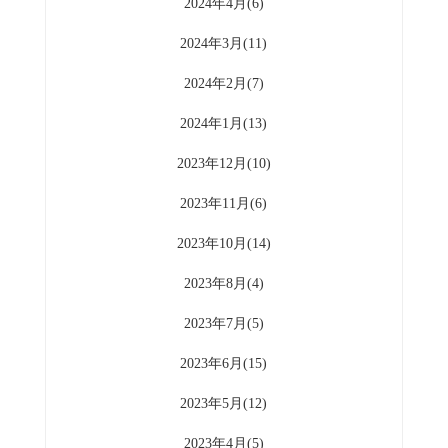
2024年4月(6)
2024年3月(11)
2024年2月(7)
2024年1月(13)
2023年12月(10)
2023年11月(6)
2023年10月(14)
2023年8月(4)
2023年7月(5)
2023年6月(15)
2023年5月(12)
2023年4月(5)