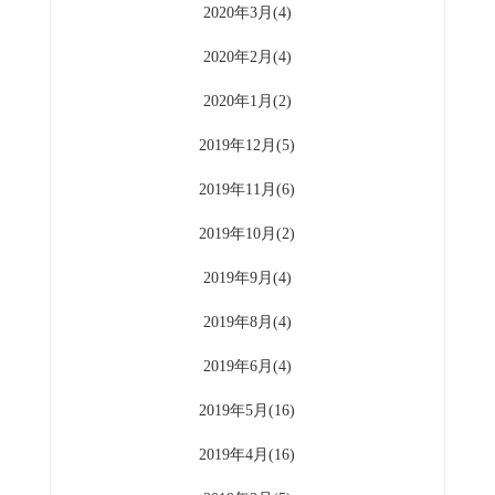
2020年3月(4)
2020年2月(4)
2020年1月(2)
2019年12月(5)
2019年11月(6)
2019年10月(2)
2019年9月(4)
2019年8月(4)
2019年6月(4)
2019年5月(16)
2019年4月(16)