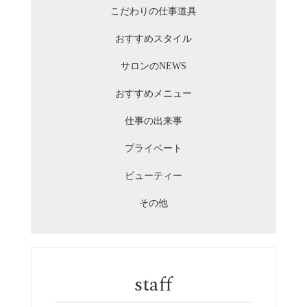
こだわりの仕事道具
おすすめスタイル
サロンのNEWS
おすすめメニュー
仕事の出来事
プライベート
ビューティー
その他
staff