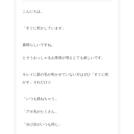
こんにちは。
「すぐに乾かしています」
素晴らしいですね。
とそうおっしゃるお客様が増えとても嬉しいです。
キレイに髪の毛が乾かせていない方はぜひ「すぐに乾
かす」それだけ☆
「いつも跳ねちゃう」
「アホ毛がたくさん」
「分け目がいつも同じ」