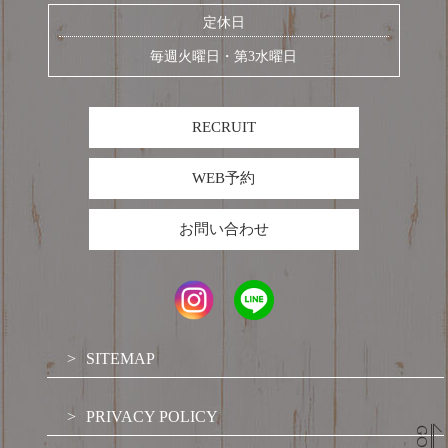
定休日
毎週火曜日・第3水曜日
RECRUIT
WEB予約
お問い合わせ
SITEMAP
PRIVACY POLICY