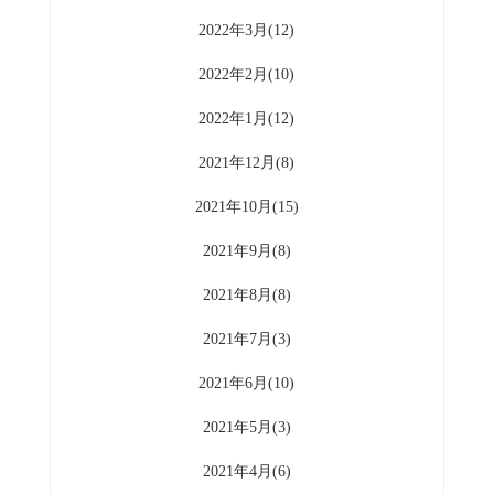
2022年3月(12)
2022年2月(10)
2022年1月(12)
2021年12月(8)
2021年10月(15)
2021年9月(8)
2021年8月(8)
2021年7月(3)
2021年6月(10)
2021年5月(3)
2021年4月(6)