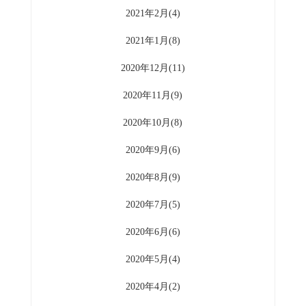
2021年2月(4)
2021年1月(8)
2020年12月(11)
2020年11月(9)
2020年10月(8)
2020年9月(6)
2020年8月(9)
2020年7月(5)
2020年6月(6)
2020年5月(4)
2020年4月(2)