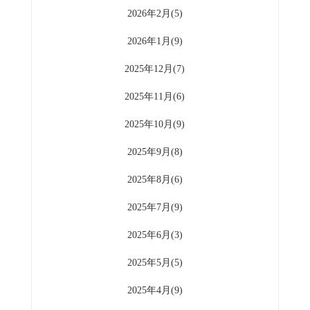
2026年2月(5)
2026年1月(9)
2025年12月(7)
2025年11月(6)
2025年10月(9)
2025年9月(8)
2025年8月(6)
2025年7月(9)
2025年6月(3)
2025年5月(5)
2025年4月(9)