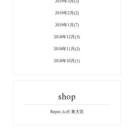
2019年3月(5)
2019年2月(2)
2019年1月(7)
2018年12月(3)
2018年11月(2)
2018年10月(1)
shop
Repos ルポ 東大宮