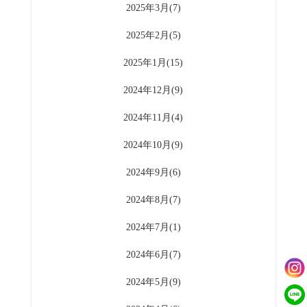
2025年3月(7)
2025年2月(5)
2025年1月(15)
2024年12月(9)
2024年11月(4)
2024年10月(9)
2024年9月(6)
2024年8月(7)
2024年7月(1)
2024年6月(7)
2024年5月(9)