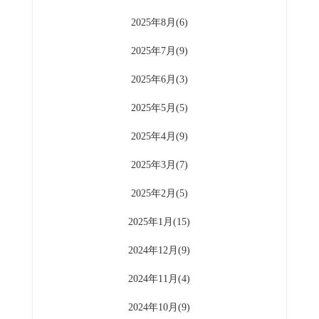
2025年8月(6)
2025年7月(9)
2025年6月(3)
2025年5月(5)
2025年4月(9)
2025年3月(7)
2025年2月(5)
2025年1月(15)
2024年12月(9)
2024年11月(4)
2024年10月(9)