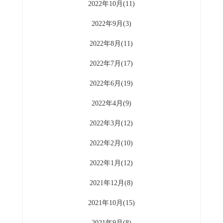
2022年10月(11)
2022年9月(3)
2022年8月(11)
2022年7月(17)
2022年6月(19)
2022年4月(9)
2022年3月(12)
2022年2月(10)
2022年1月(12)
2021年12月(8)
2021年10月(15)
2021年9月(8)