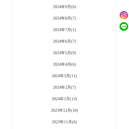
2024年9月(6)
2024年8月(7)
2024年7月(1)
2024年6月(7)
2024年5月(9)
2024年4月(6)
2024年3月(11)
2024年2月(7)
2024年1月(13)
2023年12月(10)
2023年11月(6)