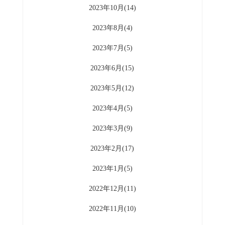
2023年10月(14)
2023年8月(4)
2023年7月(5)
2023年6月(15)
2023年5月(12)
2023年4月(5)
2023年3月(9)
2023年2月(17)
2023年1月(5)
2022年12月(11)
2022年11月(10)