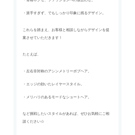
・派手すぎず、でもしっかり印象に残るデザイン。
これらを踏まえ、お客様と相談しながらデザインを提
案させていただきます！
たとえば、
・左右非対称のアシンメトリーボブヘア。
・エッジの効いたレイヤースタイル。
・メリハリのあるモードなショートヘア。
など挑戦したいスタイルがあれば、ぜひお気軽にご相
談ください☆