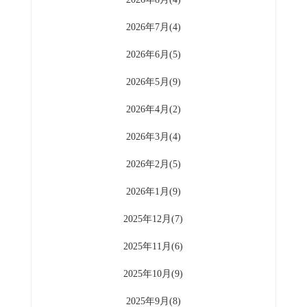
2026年7月(4)
2026年6月(5)
2026年5月(9)
2026年4月(2)
2026年3月(4)
2026年2月(5)
2026年1月(9)
2025年12月(7)
2025年11月(6)
2025年10月(9)
2025年9月(8)