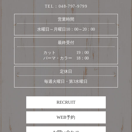
TEL：
048-797-9799
営業時間
水曜日～月曜日10：00～20：00
最終受付
カット 19：00
パーマ・カラー 18：00
定休日
毎週火曜日・第3水曜日
RECRUIT
WEB予約