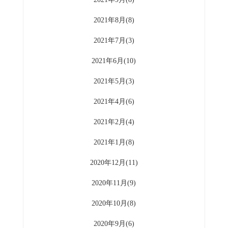
2021年8月(8)
2021年7月(3)
2021年6月(10)
2021年5月(3)
2021年4月(6)
2021年2月(4)
2021年1月(8)
2020年12月(11)
2020年11月(9)
2020年10月(8)
2020年9月(6)