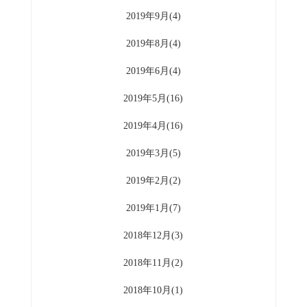
2019年9月(4)
2019年8月(4)
2019年6月(4)
2019年5月(16)
2019年4月(16)
2019年3月(5)
2019年2月(2)
2019年1月(7)
2018年12月(3)
2018年11月(2)
2018年10月(1)