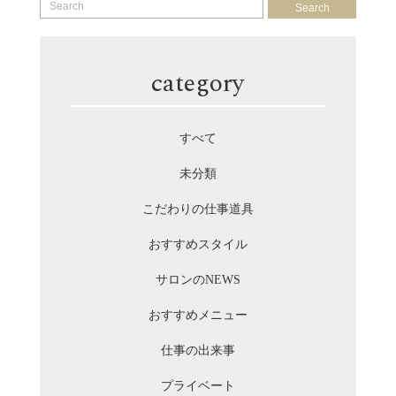
Search
category
すべて
未分類
こだわりの仕事道具
おすすめスタイル
サロンのNEWS
おすすめメニュー
仕事の出来事
プライベート