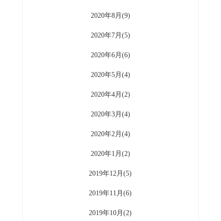
2020年8月(9)
2020年7月(5)
2020年6月(6)
2020年5月(4)
2020年4月(2)
2020年3月(4)
2020年2月(4)
2020年1月(2)
2019年12月(5)
2019年11月(6)
2019年10月(2)