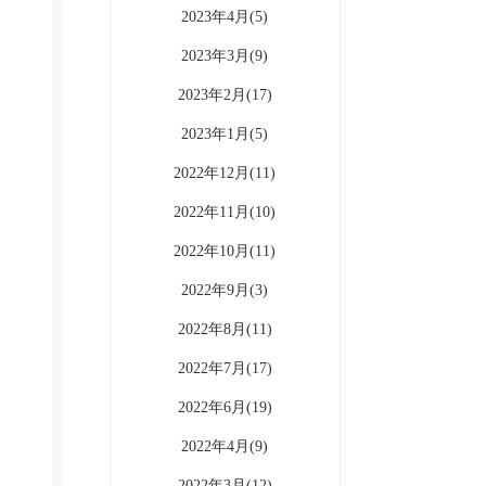
2023年4月(5)
2023年3月(9)
2023年2月(17)
2023年1月(5)
2022年12月(11)
2022年11月(10)
2022年10月(11)
2022年9月(3)
2022年8月(11)
2022年7月(17)
2022年6月(19)
2022年4月(9)
2022年3月(12)