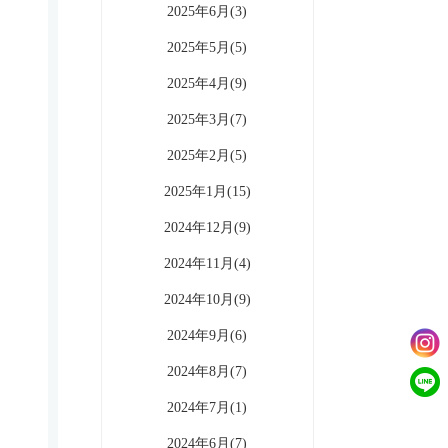
2025年6月(3)
2025年5月(5)
2025年4月(9)
2025年3月(7)
2025年2月(5)
2025年1月(15)
2024年12月(9)
2024年11月(4)
2024年10月(9)
2024年9月(6)
2024年8月(7)
2024年7月(1)
2024年6月(7)