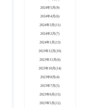
2024年5月(9)
2024年4月(6)
2024年3月(11)
2024年2月(7)
2024年1月(13)
2023年12月(10)
2023年11月(6)
2023年10月(14)
2023年8月(4)
2023年7月(5)
2023年6月(15)
2023年5月(12)