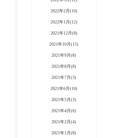
2022年2月(10)
2022年1月(12)
2021年12月(8)
2021年10月(15)
2021年9月(8)
2021年8月(8)
2021年7月(3)
2021年6月(10)
2021年5月(3)
2021年4月(6)
2021年2月(4)
2021年1月(8)