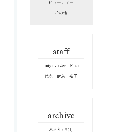
ビューティー
その他
staff
imtymy 代表 Masa
代表 伊奈 裕子
archive
2026年7月(4)