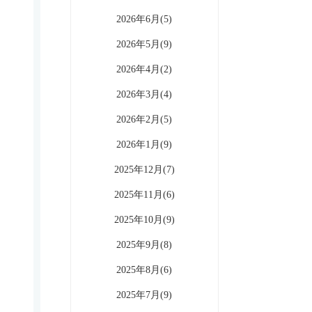
2026年6月(5)
2026年5月(9)
2026年4月(2)
2026年3月(4)
2026年2月(5)
2026年1月(9)
2025年12月(7)
2025年11月(6)
2025年10月(9)
2025年9月(8)
2025年8月(6)
2025年7月(9)