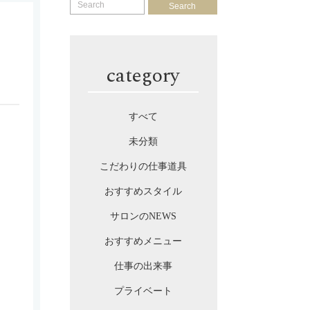
Search
category
すべて
未分類
こだわりの仕事道具
おすすめスタイル
サロンのNEWS
おすすめメニュー
仕事の出来事
プライベート