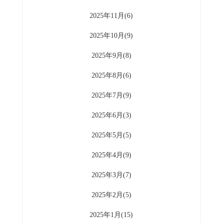
2025年11月(6)
2025年10月(9)
2025年9月(8)
2025年8月(6)
2025年7月(9)
2025年6月(3)
2025年5月(5)
2025年4月(9)
2025年3月(7)
2025年2月(5)
2025年1月(15)