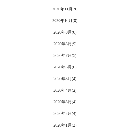
2020年11月(9)
2020年10月(8)
2020年9月(6)
2020年8月(9)
2020年7月(5)
2020年6月(6)
2020年5月(4)
2020年4月(2)
2020年3月(4)
2020年2月(4)
2020年1月(2)