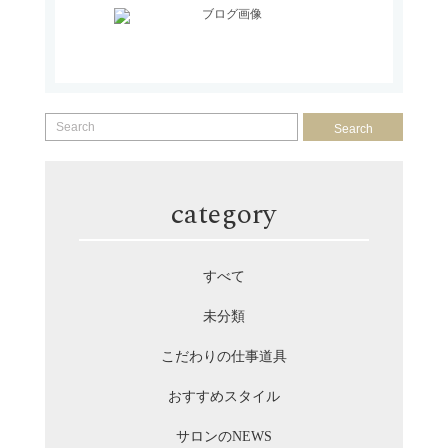
Search
category
すべて
未分類
こだわりの仕事道具
おすすめスタイル
サロンのNEWS