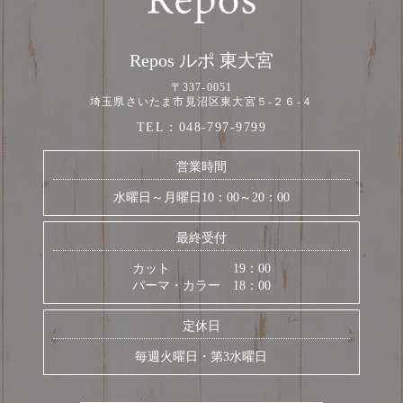
Repos ルポ 東大宮
〒337-0051
埼玉県さいたま市見沼区東大宮５-２６-４
TEL：
048-797-9799
営業時間
水曜日～月曜日10：00～20：00
最終受付
カット 19：00
パーマ・カラー 18：00
定休日
毎週火曜日・第3水曜日