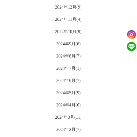
2024年12月(9)
2024年11月(4)
2024年10月(9)
2024年9月(6)
2024年8月(7)
2024年7月(1)
2024年6月(7)
2024年5月(9)
2024年4月(6)
2024年3月(11)
2024年2月(7)