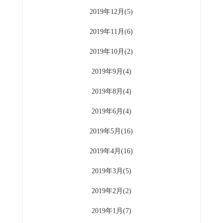
2019年12月(5)
2019年11月(6)
2019年10月(2)
2019年9月(4)
2019年8月(4)
2019年6月(4)
2019年5月(16)
2019年4月(16)
2019年3月(5)
2019年2月(2)
2019年1月(7)