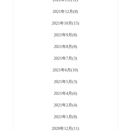
2021年12月(8)
2021年10月(15)
2021年9月(8)
2021年8月(8)
2021年7月(3)
2021年6月(10)
2021年5月(3)
2021年4月(6)
2021年2月(4)
2021年1月(8)
2020年12月(11)