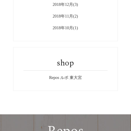
2018年12月(3)
2018年11月(2)
2018年10月(1)
shop
Repos ルポ 東大宮