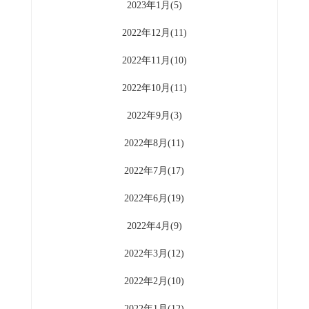
2023年1月(5)
2022年12月(11)
2022年11月(10)
2022年10月(11)
2022年9月(3)
2022年8月(11)
2022年7月(17)
2022年6月(19)
2022年4月(9)
2022年3月(12)
2022年2月(10)
2022年1月(12)