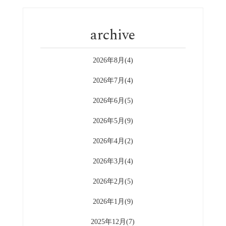
archive
2026年8月(4)
2026年7月(4)
2026年6月(5)
2026年5月(9)
2026年4月(2)
2026年3月(4)
2026年2月(5)
2026年1月(9)
2025年12月(7)