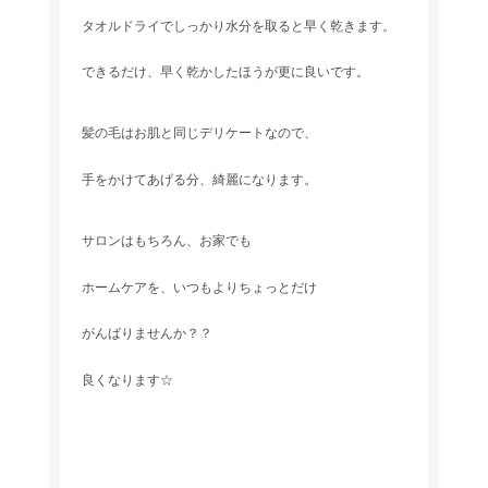
タオルドライでしっかり水分を取ると早く乾きます。
できるだけ、早く乾かしたほうが更に良いです。
髪の毛はお肌と同じデリケートなので、
手をかけてあげる分、綺麗になります。
サロンはもちろん、お家でも
ホームケアを、いつもよりちょっとだけ
がんばりませんか？？
良くなります☆