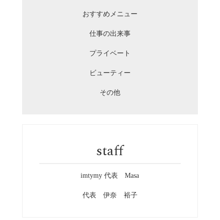
おすすめメニュー
仕事の出来事
プライベート
ビューティー
その他
staff
imtymy 代表 Masa
代表 伊奈 裕子