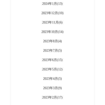
2024年1月(13)
2023年12月(10)
2023年11月(6)
2023年10月(14)
2023年8月(4)
2023年7月(5)
2023年6月(15)
2023年5月(12)
2023年4月(5)
2023年3月(9)
2023年2月(17)