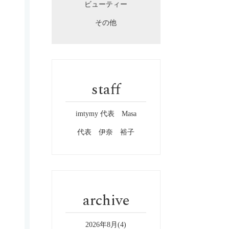
ビューティー
その他
staff
imtymy 代表 Masa
代表 伊奈 裕子
archive
2026年8月(4)