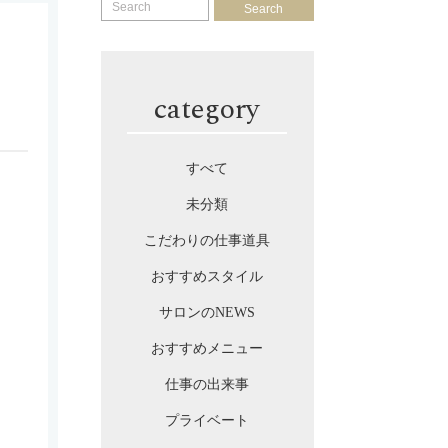
Search
category
すべて
未分類
こだわりの仕事道具
おすすめスタイル
サロンのNEWS
おすすめメニュー
仕事の出来事
プライベート