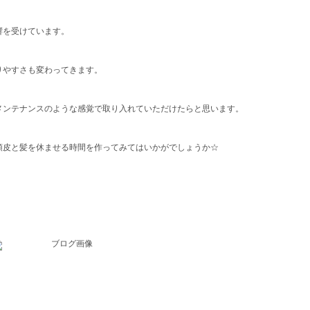
響を受けています。
りやすさも変わってきます。
メンテナンスのような感覚で取り入れていただけたらと思います。
頭皮と髪を休ませる時間を作ってみてはいかがでしょうか☆