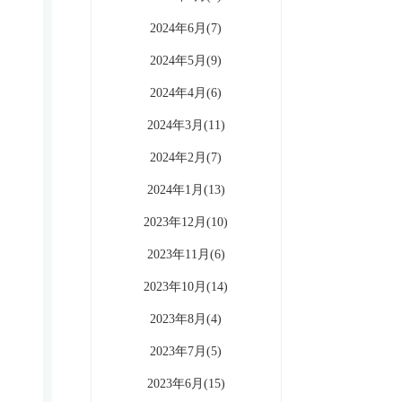
2024年6月(7)
2024年5月(9)
2024年4月(6)
2024年3月(11)
2024年2月(7)
2024年1月(13)
2023年12月(10)
2023年11月(6)
2023年10月(14)
2023年8月(4)
2023年7月(5)
2023年6月(15)