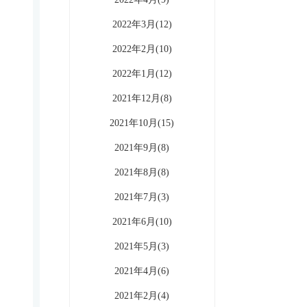
2022年3月(12)
2022年2月(10)
2022年1月(12)
2021年12月(8)
2021年10月(15)
2021年9月(8)
2021年8月(8)
2021年7月(3)
2021年6月(10)
2021年5月(3)
2021年4月(6)
2021年2月(4)