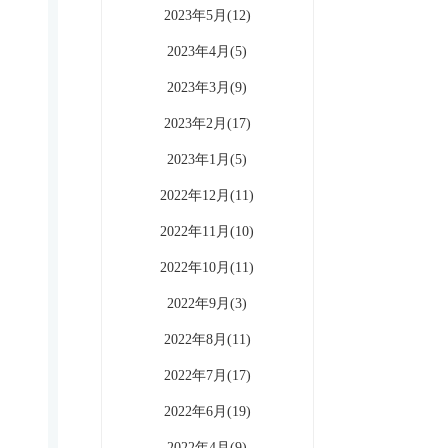
2023年5月(12)
2023年4月(5)
2023年3月(9)
2023年2月(17)
2023年1月(5)
2022年12月(11)
2022年11月(10)
2022年10月(11)
2022年9月(3)
2022年8月(11)
2022年7月(17)
2022年6月(19)
2022年4月(9)