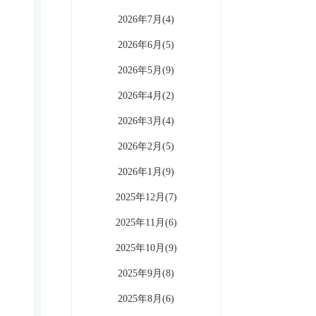
2026年7月(4)
2026年6月(5)
2026年5月(9)
2026年4月(2)
2026年3月(4)
2026年2月(5)
2026年1月(9)
2025年12月(7)
2025年11月(6)
2025年10月(9)
2025年9月(8)
2025年8月(6)