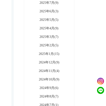
2025年7月(9)
2025年6月(3)
2025年5月(5)
2025年4月(9)
2025年3月(7)
2025年2月(5)
2025年1月(15)
2024年12月(9)
2024年11月(4)
2024年10月(9)
2024年9月(6)
2024年8月(7)
2024年7月(1)